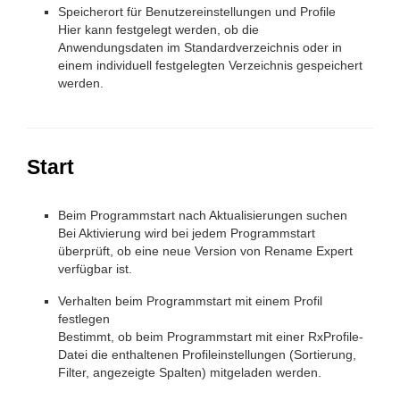
Speicherort für Benutzereinstellungen und Profile
Hier kann festgelegt werden, ob die
Anwendungsdaten im Standardverzeichnis oder in
einem individuell festgelegten Verzeichnis gespeichert
werden.
Start
Beim Programmstart nach Aktualisierungen suchen
Bei Aktivierung wird bei jedem Programmstart
überprüft, ob eine neue Version von Rename Expert
verfügbar ist.
Verhalten beim Programmstart mit einem Profil
festlegen
Bestimmt, ob beim Programmstart mit einer RxProfile-
Datei die enthaltenen Profileinstellungen (Sortierung,
Filter, angezeigte Spalten) mitgeladen werden.