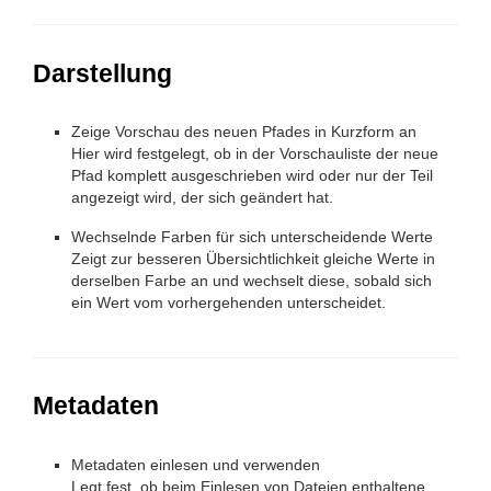
Darstellung
Zeige Vorschau des neuen Pfades in Kurzform an
Hier wird festgelegt, ob in der Vorschauliste der neue
Pfad komplett ausgeschrieben wird oder nur der Teil
angezeigt wird, der sich geändert hat.
Wechselnde Farben für sich unterscheidende Werte
Zeigt zur besseren Übersichtlichkeit gleiche Werte in
derselben Farbe an und wechselt diese, sobald sich
ein Wert vom vorhergehenden unterscheidet.
Metadaten
Metadaten einlesen und verwenden
Legt fest, ob beim Einlesen von Dateien enthaltene