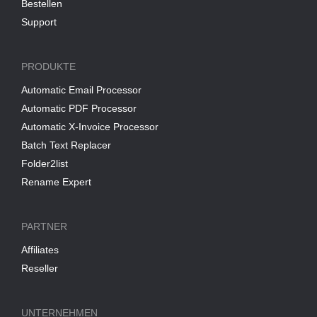
Bestellen
Support
PRODUKTE
Automatic Email Processor
Automatic PDF Processor
Automatic X-Invoice Processor
Batch Text Replacer
Folder2list
Rename Expert
PARTNER
Affiliates
Reseller
UNTERNEHMEN