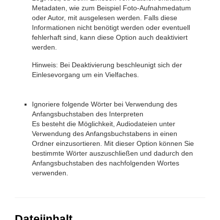
Metadaten, wie zum Beispiel Foto-Aufnahmedatum
oder Autor, mit ausgelesen werden. Falls diese
Informationen nicht benötigt werden oder eventuell
fehlerhaft sind, kann diese Option auch deaktiviert
werden.
Hinweis: Bei Deaktivierung beschleunigt sich der
Einlesevorgang um ein Vielfaches.
Ignoriere folgende Wörter bei Verwendung des
Anfangsbuchstaben des Interpreten
Es besteht die Möglichkeit, Audiodateien unter
Verwendung des Anfangsbuchstabens in einen
Ordner einzusortieren. Mit dieser Option können Sie
bestimmte Wörter auszuschließen und dadurch den
Anfangsbuchstaben des nachfolgenden Wortes
verwenden.
Dateiinhalt