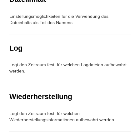
Einstellungsmöglichkeiten für die Verwendung des
Dateinhalts als Teil des Namens.
Log
Legt den Zeitraum fest, für welchen Logdateien aufbewahrt
werden.
Wiederherstellung
Legt den Zeitraum fest, für welchen
Wiederherstellungsinformationen aufbewahrt werden.