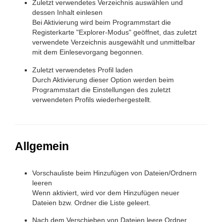
Zuletzt verwendetes Verzeichnis auswählen und
dessen Inhalt einlesen
Bei Aktivierung wird beim Programmstart die
Registerkarte "Explorer-Modus" geöffnet, das zuletzt
verwendete Verzeichnis ausgewählt und unmittelbar
mit dem Einlesevorgang begonnen.
Zuletzt verwendetes Profil laden
Durch Aktivierung dieser Option werden beim
Programmstart die Einstellungen des zuletzt
verwendeten Profils wiederhergestellt.
Allgemein
Vorschauliste beim Hinzufügen von Dateien/Ordnern
leeren
Wenn aktiviert, wird vor dem Hinzufügen neuer
Dateien bzw. Ordner die Liste geleert.
Nach dem Verschieben von Dateien leere Ordner