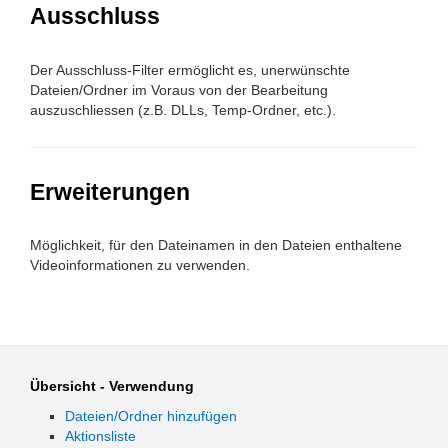
Ausschluss
Der Ausschluss-Filter ermöglicht es, unerwünschte
Dateien/Ordner im Voraus von der Bearbeitung
auszuschliessen (z.B. DLLs, Temp-Ordner, etc.).
Erweiterungen
Möglichkeit, für den Dateinamen in den Dateien enthaltene
Videoinformationen zu verwenden.
Übersicht - Verwendung
Dateien/Ordner hinzufügen
Aktionsliste