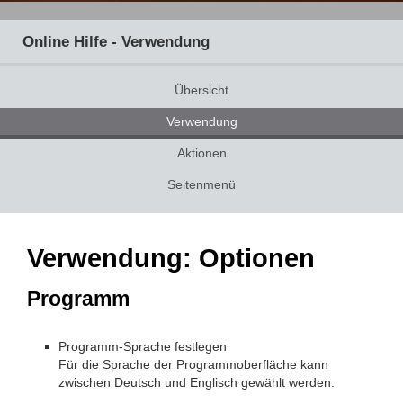
Online Hilfe - Verwendung
Übersicht
Verwendung
Aktionen
Seitenmenü
Verwendung: Optionen
Programm
Programm-Sprache festlegen
Für die Sprache der Programmoberfläche kann
zwischen Deutsch und Englisch gewählt werden.