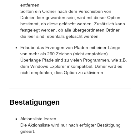
entfernen
Sollten ein Ordner nach dem Verschieben von
Dateien leer geworden sein, wird mit dieser Option
bestimmt, ob diese gelöscht werden. Zusätzlich kann
festgelegt werden, ob alle übergeordneten Ordner,
die leer sind, ebenfalls gelöscht werden.
Erlaube das Erzeugen von Pfaden mit einer Länge
von mehr als 260 Zeichen (nicht empfohlen)
Überlange Pfade sind zu vielen Programmen, wie z.B.
dem Windows Explorer inkompatibel. Daher wird es
nicht empfohlen, dies Option zu aktivieren.
Bestätigungen
Aktionsliste leeren
Die Aktionsliste wird nur nach erfolgter Bestätigung
geleert.