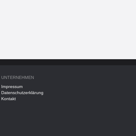
UNTERNEHMEN
Impressum
Datenschutzerklärung
Kontakt